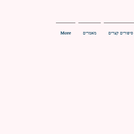
סיפורים קצרים
מאמרים
More